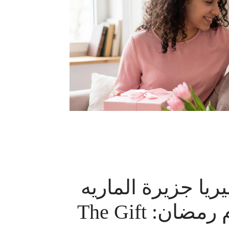
يريا جزيرة الماريه
يقدم رمضان: The Gift