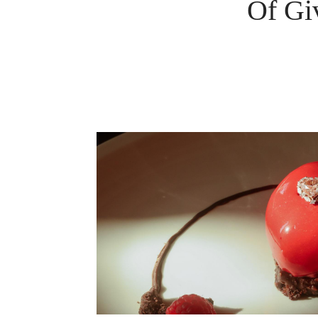
Of Gi