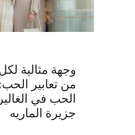
وجهة مثالية لكل 
من تعابير الحب:
الحب في الغاليري
جزيرة الماريه