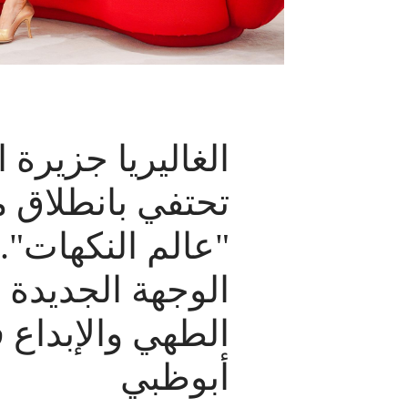
الغاليريا جزيرة ا
تحتفي بانطلاق 
"عالم النكهات"..
الوجهة الجديدة 
الطهي والإبداع 
أبوظبي